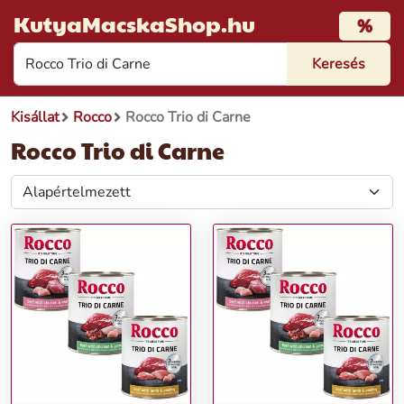
KutyaMacskaShop.hu
%
Kisállat
Rocco
Rocco Trio di Carne
Rocco Trio di Carne