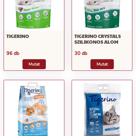
TIGERINO
TIGERINO CRYSTALS
SZILIKONOS ALOM
96 db
30 db
Mutat
Mutat