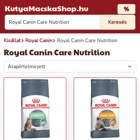
KutyaMacskaShop.hu
%
Kisállat
Royal Canin
Royal Canin Care Nutrition
Royal Canin Care Nutrition