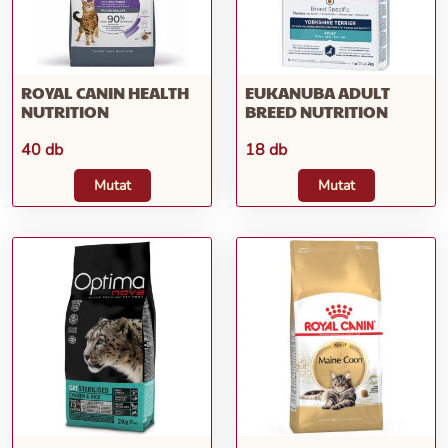
ROYAL CANIN HEALTH
EUKANUBA ADULT
NUTRITION
BREED NUTRITION
40 db
18 db
Mutat
Mutat