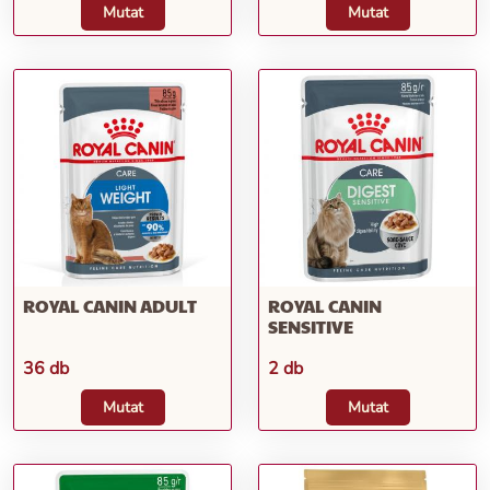
Mutat
Mutat
ROYAL CANIN ADULT
ROYAL CANIN
SENSITIVE
36 db
2 db
Mutat
Mutat