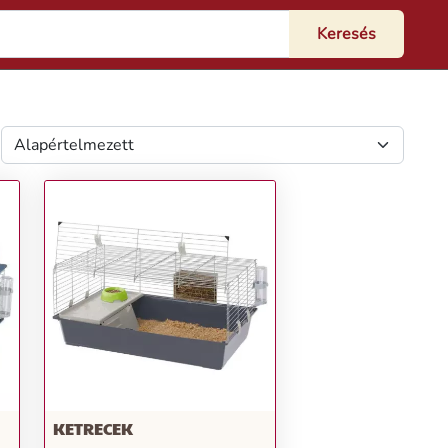
KETRECEK