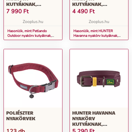
KUTYÁKNAK,
KUTYÁKNAK,
NARANCSSÁRGA, M:
SZEDERSZÍN S-M: 32-
7 990
Ft
4 490
Ft
45-50CM
40CM NYAKKÖRFOGAT
NYAKKÖRFOGAT,
Zooplus.hu
Zooplus.hu
40MM SZÉLES
Hasonlók, mint Petlando
Hasonlók, mint HUNTER
Outdoor nyakörv kutyáknak,
Havanna nyakörv kutyáknak,
narancssárga, M: 45-50cm
szederszín S-M: 32-40cm
nyakkörfogat, 40mm széles
nyakkörfogat
POLIÉSZTER
HUNTER HAVANNA
NYAKÖRVEK
NYAKÖRV
KUTYÁKNAK,
SZEDERSZÍN M: 37-45CM
123 db
5 290
Ft