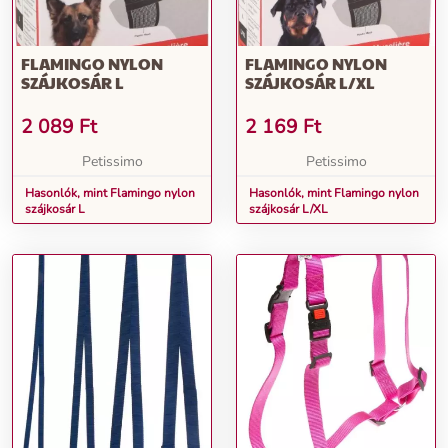
FLAMINGO NYLON
FLAMINGO NYLON
SZÁJKOSÁR L
SZÁJKOSÁR L/XL
2 089
Ft
2 169
Ft
Petissimo
Petissimo
Hasonlók, mint Flamingo nylon
Hasonlók, mint Flamingo nylon
szájkosár L
szájkosár L/XL