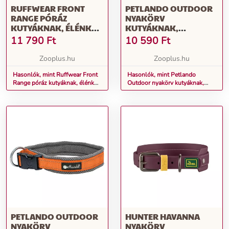
RUFFWEAR FRONT
PETLANDO OUTDOOR
RANGE PÓRÁZ
NYAKÖRV
KUTYÁKNAK, ÉLÉNK
KUTYÁKNAK,
NARANCSSÁRGA, 1,5M
NARANCSSÁRGA, L: 50-
11 790
Ft
10 590
Ft
55CM NYAKKÖRFOGAT,
40MM SZÉLES
Zooplus.hu
Zooplus.hu
Hasonlók, mint Ruffwear Front
Hasonlók, mint Petlando
Range póráz kutyáknak, élénk
Outdoor nyakörv kutyáknak,
narancssárga, 1,5m
narancssárga, L: 50-55cm
nyakkörfogat, 40mm széles
PETLANDO OUTDOOR
HUNTER HAVANNA
NYAKÖRV
NYAKÖRV