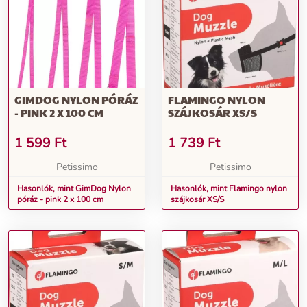
GIMDOG NYLON PÓRÁZ
FLAMINGO NYLON
- PINK 2 X 100 CM
SZÁJKOSÁR XS/S
1 599
Ft
1 739
Ft
Petissimo
Petissimo
Hasonlók, mint GimDog Nylon
Hasonlók, mint Flamingo nylon
póráz - pink 2 x 100 cm
szájkosár XS/S