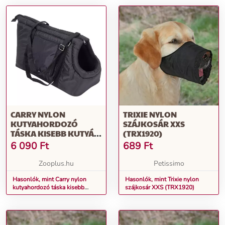
CARRY NYLON
TRIXIE NYLON
KUTYAHORDOZÓ
SZÁJKOSÁR XXS
TÁSKA KISEBB KUTYÁK
(TRX1920)
SZÁLLÍTÁSÁRA - H 55 X
6 090
Ft
689
Ft
SZ 22 X M 28 CM
Zooplus.hu
Petissimo
Hasonlók, mint Carry nylon
Hasonlók, mint Trixie nylon
kutyahordozó táska kisebb
szájkosár XXS (TRX1920)
kutyák szállítására - H 55 x Sz
22 x M 28 cm