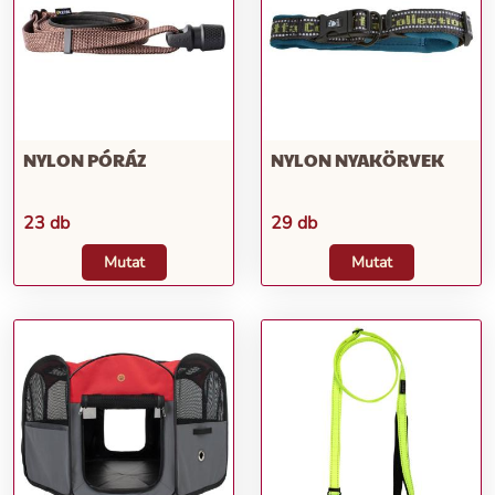
NYLON PÓRÁZ
NYLON NYAKÖRVEK
23 db
29 db
Mutat
Mutat