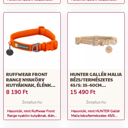
fekete, M-L: 55cm hosszú,
fekete, S-M: 45cm hosszú,
40mm széles
35mm széles
RUFFWEAR FRONT
HUNTER GALLÉR MALIA
RANGE NYAKÖRV
BÉZS/TERMÉSZETES
KUTYÁKNAK, ÉLÉNK
45/S: 35-40CM
NARANCSSÁRGA, S: 28-
NYAKKÖRFOGAT,
8 190
Ft
15 490
Ft
36CM NYAKKÖRFOGAT,
KUTYÁKNAK
SZ: 25MM
Zooplus.hu
Zooplus.hu
Hasonlók, mint Ruffwear Front
Hasonlók, mint HUNTER Gallér
Range nyakörv kutyáknak, élénk
Malia bézs/természetes 45/S:
narancssárga, S: 28-36cm
35-40cm nyakkörfogat,
nyakkörfogat, Sz: 25mm
kutyáknak