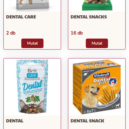
DENTAL CARE
DENTAL SNACKS
2 db
16 db
Mutat
Mutat
DENTAL
DENTAL SNACK